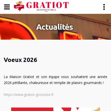
Panneau de gestion des cookies
Actualités
Voeux 2026
La Maison Gratiot et son équipe vous souhaitent une année
2026 pétillante, chaleureuse et remplie de plaisirs gourmands !
https://www.gratiot-grossiste.fr