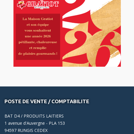
POSTE DE VENTE / COMPTABILITE
BAT D4 / PRODUITS LAITIERS
1 avenue d'Auvergne - PLA 153
94597 RUNGIS CEDEX