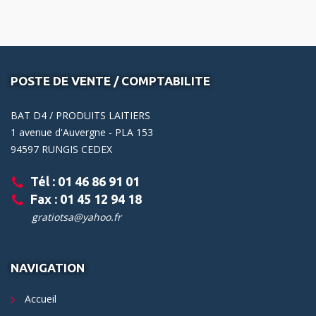
POSTE DE VENTE / COMPTABILITE
BAT D4 / PRODUITS LAITIERS
1 avenue d'Auvergne - PLA 153
94597 RUNGIS CEDEX
Tél : 01 46 86 91 01
Fax : 01 45 12 94 18
gratiotsa@yahoo.fr
NAVIGATION
Accueil