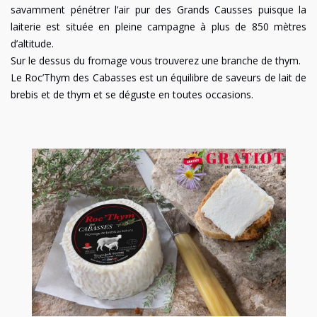
savamment pénétrer l’air pur des Grands Causses puisque la
laiterie est située en pleine campagne à plus de 850 mètres
d’altitude.
Sur le dessus du fromage vous trouverez une branche de thym.
Le Roc’Thym des Cabasses est un équilibre de saveurs de lait de
brebis et de thym et se déguste en toutes occasions.