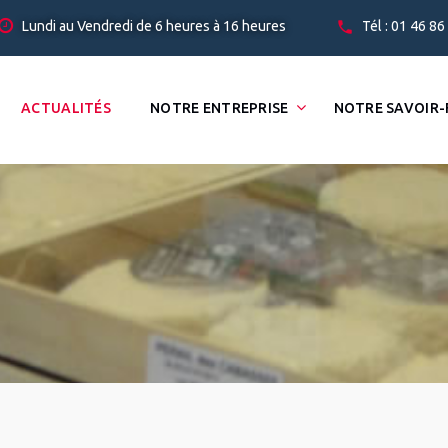
Lundi au Vendredi de 6 heures à 16 heures
Tél : 01 46 86
ACTUALITÉS
NOTRE ENTREPRISE
NOTRE SAVOIR-