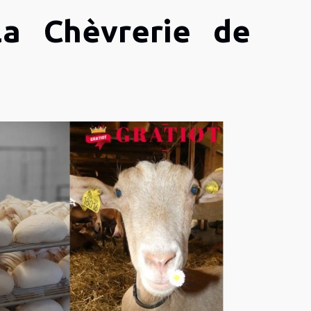
a Chèvrerie de