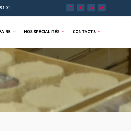
 91 01
FAIRE
NOS SPÉCIALITÉS
CONTACTS