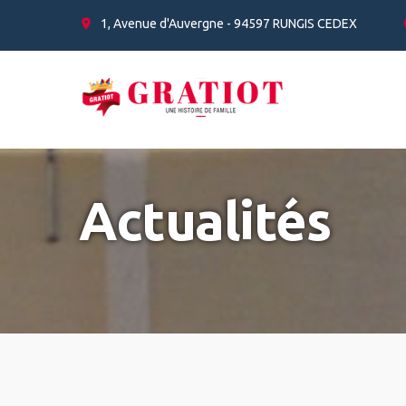
Panneau de gestion des cookies
1, Avenue d'Auvergne - 94597 RUNGIS CEDEX
Actualités