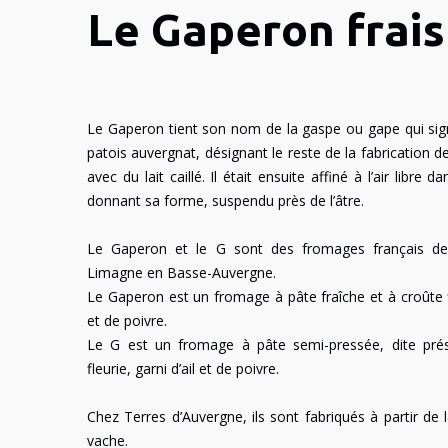
Le Gaperon frais
Le Gaperon tient son nom de la gaspe ou gape qui sig
patois auvergnat, désignant le reste de la fabrication 
avec du lait caillé. Il était ensuite affiné à l’air libre 
donnant sa forme, suspendu près de l’âtre.
Le Gaperon et le G sont des fromages français de 
Limagne en Basse-Auvergne.
Le Gaperon est un fromage à pâte fraîche et à croûte fle
et de poivre.
Le G est un fromage à pâte semi-pressée, dite pré
fleurie, garni d’ail et de poivre.
Chez Terres d’Auvergne, ils sont fabriqués à partir de l
vache.