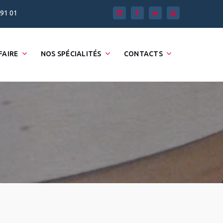
 91 01
FAIRE
NOS SPÉCIALITÉS
CONTACTS