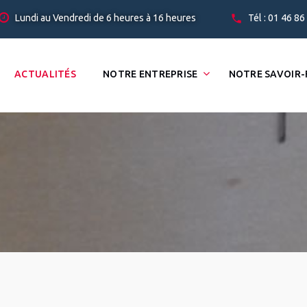
Lundi au Vendredi de 6 heures à 16 heures
Tél : 01 46 86
ACTUALITÉS
NOTRE ENTREPRISE
NOTRE SAVOIR-