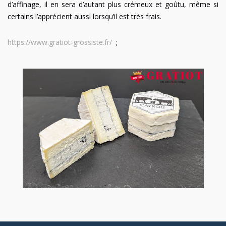
d’affinage, il en sera d’autant plus crémeux et goûtu, même si
certains l’apprécient aussi lorsqu’il est très frais.
https://www.gratiot-grossiste.fr/
;