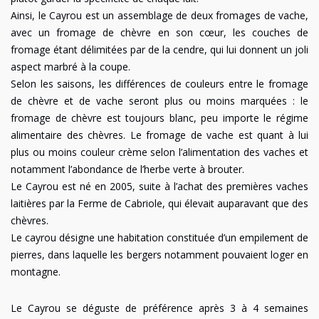
Ainsi, le Cayrou est un assemblage de deux fromages de vache,
avec un fromage de chèvre en son cœur, les couches de
fromage étant délimitées par de la cendre, qui lui donnent un joli
aspect marbré à la coupe.
Selon les saisons, les différences de couleurs entre le fromage
de chèvre et de vache seront plus ou moins marquées : le
fromage de chèvre est toujours blanc, peu importe le régime
alimentaire des chèvres. Le fromage de vache est quant à lui
plus ou moins couleur crème selon l’alimentation des vaches et
notamment l’abondance de l’herbe verte à brouter.
Le Cayrou est né en 2005, suite à l’achat des premières vaches
laitières par la Ferme de Cabriole, qui élevait auparavant que des
chèvres.
Le cayrou désigne une habitation constituée d’un empilement de
pierres, dans laquelle les bergers notamment pouvaient loger en
montagne.
Le Cayrou se déguste de préférence après 3 à 4 semaines