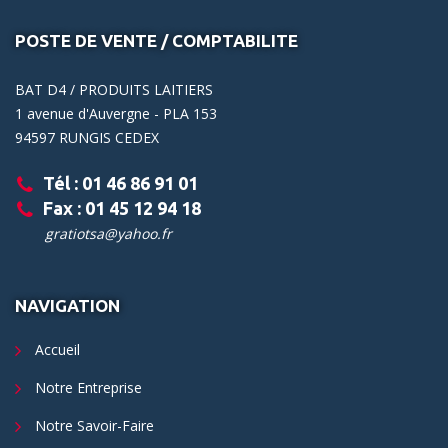
POSTE DE VENTE / COMPTABILITE
BAT D4 / PRODUITS LAITIERS
1 avenue d'Auvergne - PLA 153
94597 RUNGIS CEDEX
Tél : 01 46 86 91 01
Fax : 01 45 12 94 18
gratiotsa@yahoo.fr
NAVIGATION
Accueil
Notre Entreprise
Notre Savoir-Faire