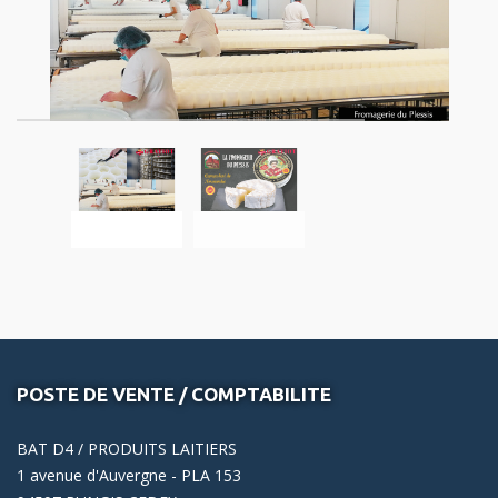
POSTE DE VENTE / COMPTABILITE
BAT D4 / PRODUITS LAITIERS
1 avenue d'Auvergne - PLA 153