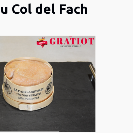
u Col del Fach