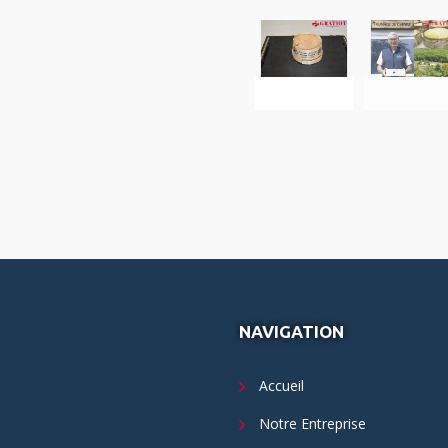
NAVIGATION
Accueil
Notre Entreprise