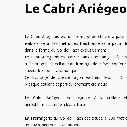
Le Cabri Ariégeo
Le Cabri Ariégeois est un fromage de chèvre à pâte 
élaboré selon les méthodes traditionnelles à partir de
dans la ferme du Col del Fach exclusivement.
Le Cabri Ariégeois est cerclé dans une sangle d’épicé
alliés au goût spécifique du fromage de chèvre confère
saveur boisée et aromatique.
Ce fromage de chèvre façon Vacherin Mont d’Or e
presque coulant et particulièrement crémeux.
Le Cabri Ariégeois se déguste à la cuillère e
agréablement d’un vin blanc fruité.
La Fromagerie du Col del Fach est située à 600 mètre
un environnement exceptionnel.