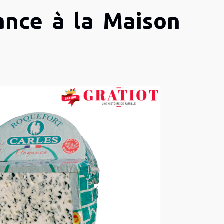
ance à la Maison