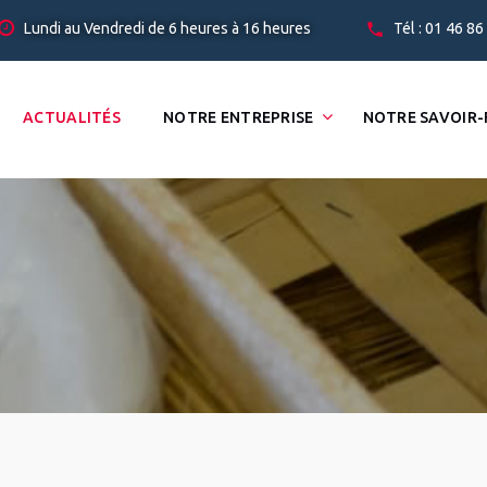
Lundi au Vendredi de 6 heures à 16 heures
Tél : 01 46 86
ACTUALITÉS
NOTRE ENTREPRISE
NOTRE SAVOIR-