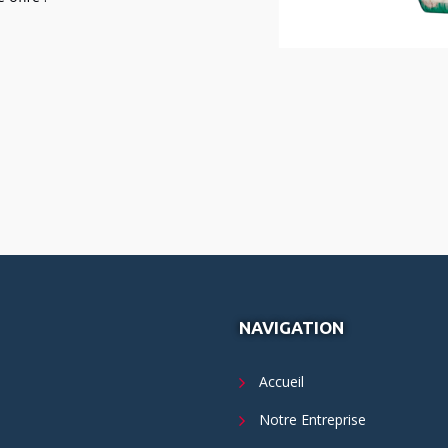
NAVIGATION
Accueil
Notre Entreprise