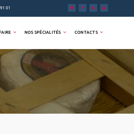
 91 01
FAIRE
NOS SPÉCIALITÉS
CONTACTS