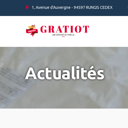
Panneau de gestion des cookies
1, Avenue d'Auvergne - 94597 RUNGIS CEDEX
Actualités