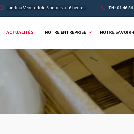
Lundi au Vendredi de 6 heures à 16 heures
Tél : 01 46 86
ACTUALITÉS
NOTRE ENTREPRISE
NOTRE SAVOIR-