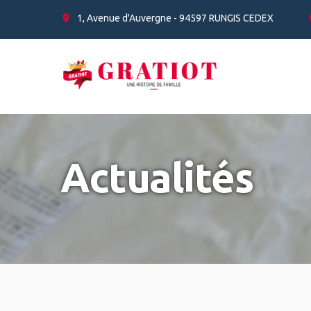
Panneau de gestion des cookies
1, Avenue d'Auvergne - 94597 RUNGIS CEDEX
Actualités