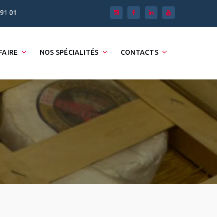
 91 01
FAIRE
NOS SPÉCIALITÉS
CONTACTS